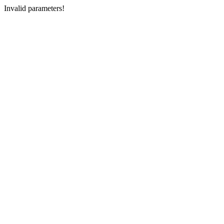
Invalid parameters!