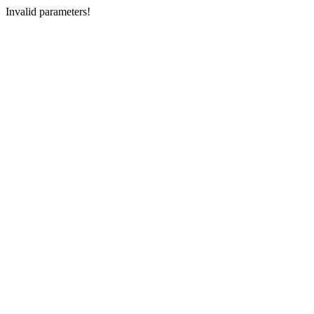
Invalid parameters!